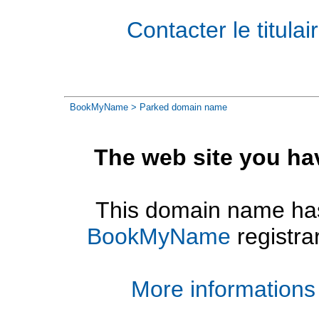
Contacter le titul
BookMyName
> Parked domain name
The web site you ha
This domain name has
BookMyName
registra
More informations