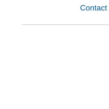
Contact